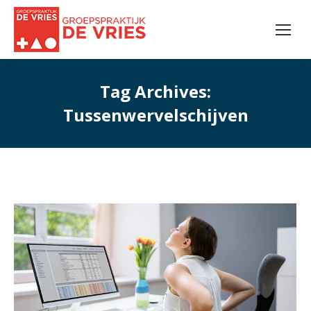
Tag Archives:
Tussenwervelschijven