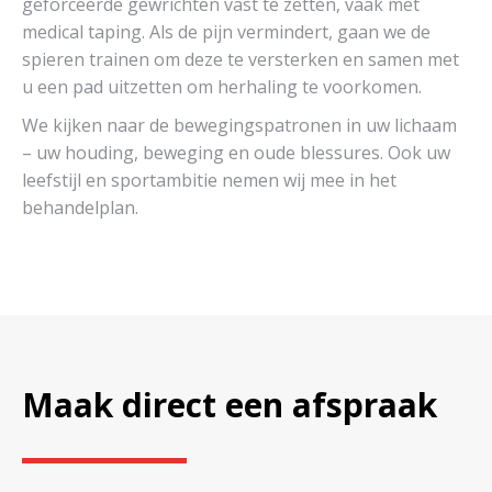
geforceerde gewrichten vast te zetten, vaak met
medical taping. Als de pijn vermindert, gaan we de
spieren trainen om deze te versterken en samen met
u een pad uitzetten om herhaling te voorkomen.
We kijken naar de bewegingspatronen in uw lichaam
– uw houding, beweging en oude blessures. Ook uw
leefstijl en sportambitie nemen wij mee in het
behandelplan.
Maak direct een afspraak