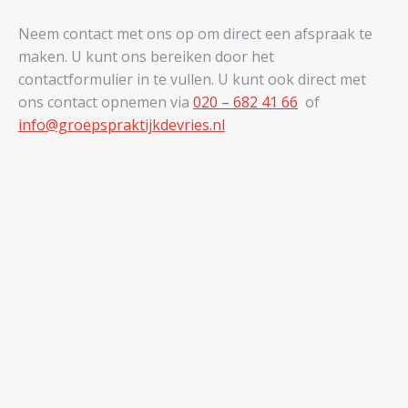
Neem contact met ons op om direct een afspraak te
maken. U kunt ons bereiken door het
contactformulier in te vullen. U kunt ook direct met
ons contact opnemen via
020 – 682 41 66
of
info@groepspraktijkdevries.nl