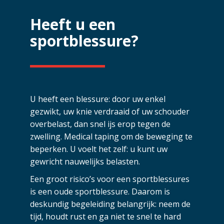
Heeft u een
sportblessure?
U heeft een blessure: door uw enkel
gezwikt, uw knie verdraaid of uw schouder
overbelast, dan snel ijs erop tegen de
zwelling. Medical taping om de beweging te
beperken. U voelt het zelf: u kunt uw
gewricht nauwelijks belasten.
Een groot risico’s voor een sportblessures
is een oude sportblessure. Daarom is
deskundig begeleiding belangrijk: neem de
tijd, houdt rust en ga niet te snel te hard