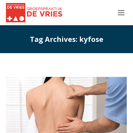
Tag Archives:
kyfose